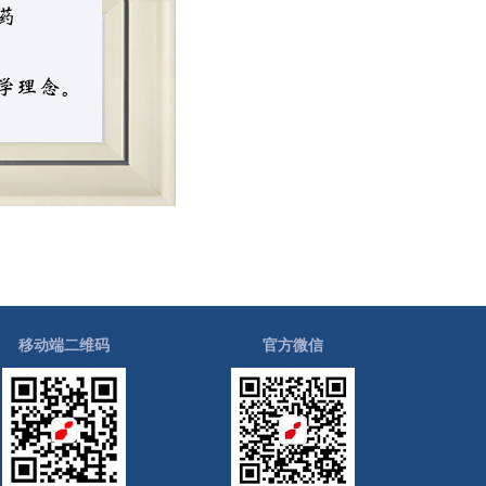
移动端二维码
官方微信