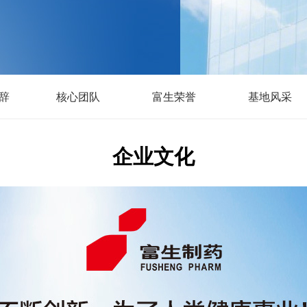
辞
核心团队
富生荣誉
基地风采
企业文化