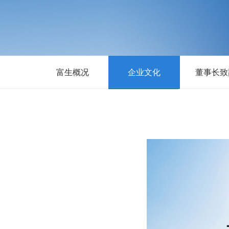
富生概况
企业文化
董事长致