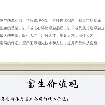
展的源动力。持续管理创新、持续技术创新、持续市场创新
存的基础。以卓越之心铸就卓越品质，以卓越品质打造卓越
大的财富。吸引人才，用好人才，培育人才，留住人才
展的保证。应用国际领先技术和方法，提升产品科技含量。