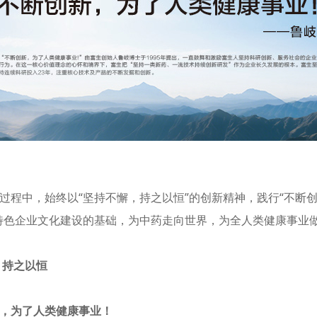
过程中，始终以“坚持不懈，持之以恒”的创新精神，践行“不断
特色企业文化建设的基础，为中药走向世界，为全人类健康事业做
 持之以恒
，为了人类健康事业！