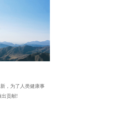
创新，为了人类健康事
出贡献!