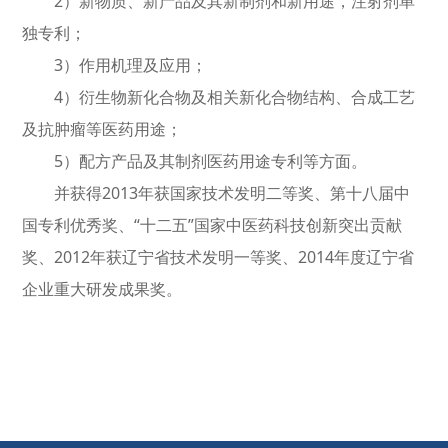
2）新物质、新产品及其新制剂和新用途，注射剂单
独专利；
3）作用机理及应用；
4）衍生物新化合物及相关新化合物结构、合成工艺
及抗肿瘤等医药用途；
5）配方产品及其制剂医药用途专利等方面。
并获得2013年获国家技术发明二等奖、第十八届中
国专利优秀奖、“十二五
”
国家中医药科技创新突出贡献
奖、2012年获辽宁省技术发明一等奖、2014年度辽宁省
企业重大研发成果奖。