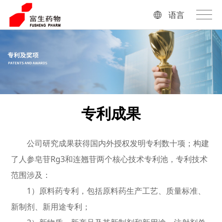
语言
专利成果
公司研究成果获得国内外授权发明专利数十项；构建
了人参皂苷Rg3和连翘苷两个核心技术专利池，专利技术
范围涉及：
1）原料药专利，包括原料药生产工艺、质量标准、
新制剂、新用途专利；