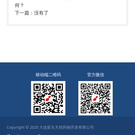
何？
下一篇：
没有了
移动端二维码
官方微信
Copyright © 2020 大连富生天然药物开发有限公司