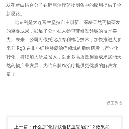
双靶蛋白结合分子在肺癌治疗药物制备中的应用提供了全
新思路。
此专利是大连富生坚持自主创新、深耕天然药物研发
的重要成果，彰显了公司在人参皂苷研发领域的技术实
力。未来，公司将依托此项专利核心技术，加快推进人参
皂苷 Rg3 在非小细胞肺癌治疗领域的后续研发与产业化
转化，持续加大研发投入，以更多高质量创新成果赋能天
然药物产业发展，为临床肺癌治疗提供更优质的解决方
案！
返回列表
上一篇：
什么是“化疗联合抗血管治疗”？效果如